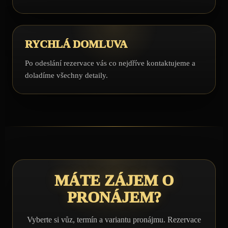
RYCHLÁ DOMLUVA
Po odeslání rezervace vás co nejdříve kontaktujeme a
doladíme všechny detaily.
MÁTE ZÁJEM O
PRONÁJEM?
Vyberte si vůz, termín a variantu pronájmu. Rezervace