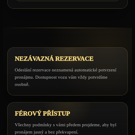
NEZÁVAZNÁ REZERVACE
Odeslání rezervace neznamená automatické potvrzení
pronájmu. Dostupnost vozu vám vždy potvrdíme
osobně.
FÉROVÝ PŘÍSTUP
Všechny podmínky s vámi předem projdeme, aby byl
pronájem jasný a bez překvapení.